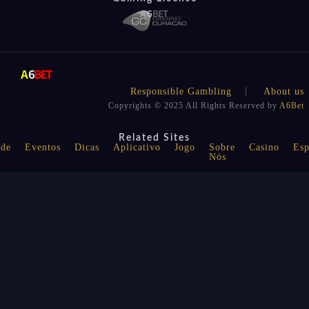
Responsible Gambling
About us
Copyrights © 2025 All Rights Reserved by
A6Bet
Related Sites
ade
Eventos
Dicas
Aplicativo
Jogo
Sobre
Casino
Esp
Nós