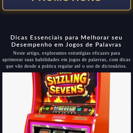
Dicas Essenciais para Melhorar seu
Desempenho em Jogos de Palavras
Neste artigo, exploramos estratégias eficazes para
aprimorar suas habilidades em jogos de palavras, com dicas
que vão desde a prática regular até o uso de dicionários.