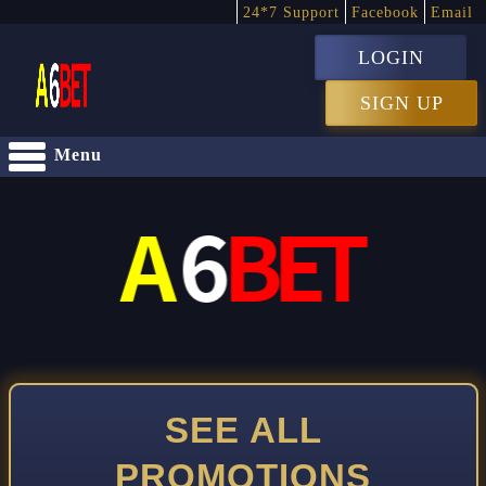
24*7 Support
Facebook
Email
LOGIN
SIGN UP
Menu
SEE ALL
PROMOTIONS