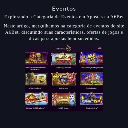
Eventos
Explorando a Categoria de Eventos em Apostas na A6Bet
Neste artigo, mergulhamos na categoria de eventos do site
A6Bet, discutindo suas características, ofertas de jogos e
dicas para apostas bem-sucedidas.