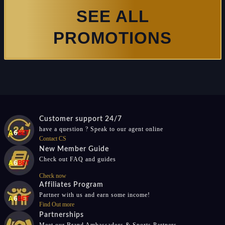
SEE ALL
PROMOTIONS
Customer support 24/7
have a question ? Speak to our agent online
Contact CS
New Member Guide
Check out FAQ and guides
Check now
Affiliates Program
Partner with us and earn some income!
Find Out more
Partnerships
Meet our Brand Ambassadors & Sports Partners