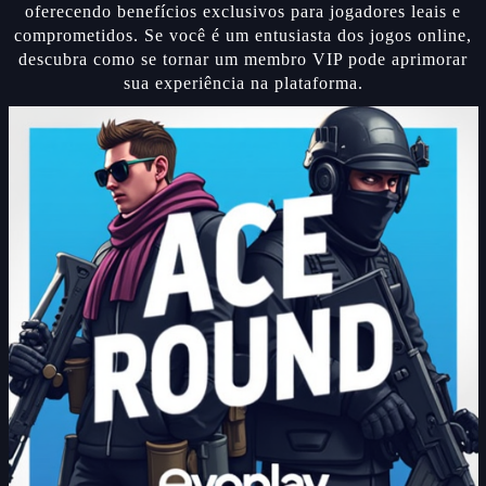
oferecendo benefícios exclusivos para jogadores leais e
comprometidos. Se você é um entusiasta dos jogos online,
descubra como se tornar um membro VIP pode aprimorar
sua experiência na plataforma.