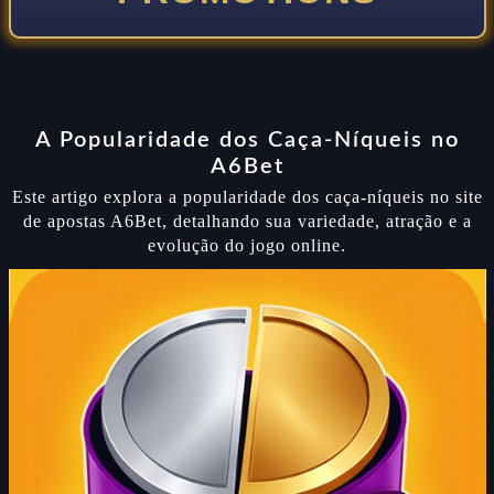
A Popularidade dos Caça-Níqueis no
A6Bet
Este artigo explora a popularidade dos caça-níqueis no site
de apostas A6Bet, detalhando sua variedade, atração e a
evolução do jogo online.