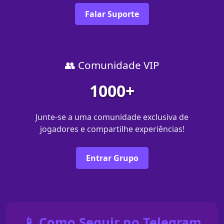
Falar Suporte
👥 Comunidade VIP
1000+
Junte-se a uma comunidade exclusiva de
jogadores e compartilhe experiências!
Entrar Grupo
📱 Como Seguir no Telegram