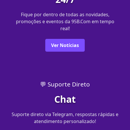
Fique por dentro de todas as novidades,
promoções e eventos da 95B.Com em tempo
real!
Ver Notícias
💬 Suporte Direto
Chat
Suporte direto via Telegram, respostas rápidas e
atendimento personalizado!