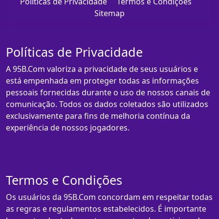
Políticas de Privacidade
Termos e Condições
Sitemap
Políticas de Privacidade
A 95B.Com valoriza a privacidade de seus usuários e
está empenhada em proteger todas as informações
pessoais fornecidas durante o uso de nossos canais de
comunicação. Todos os dados coletados são utilizados
exclusivamente para fins de melhoria contínua da
experiência de nossos jogadores.
Termos e Condições
Os usuários da 95B.Com concordam em respeitar todas
as regras e regulamentos estabelecidos. É importante