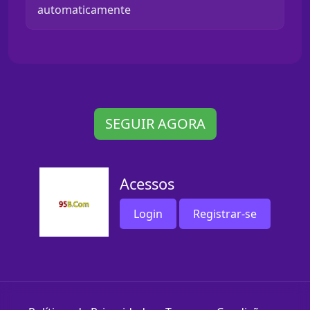
automaticamente
SEGUIR AGORA
Acessos
Login
Registrar-se