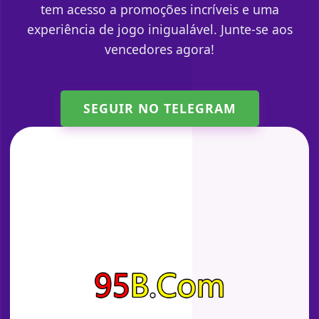
tem acesso a promoções incríveis e uma
experiência de jogo inigualável. Junte-se aos
vencedores agora!
SEGUIR NO TELEGRAM