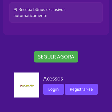
🎁 Receba bônus exclusivos
automaticamente
SEGUIR AGORA
Acessos
Login
Registrar-se