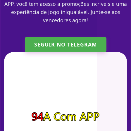
APP, você tem acesso a promoções incríveis e uma
experiência de jogo inigualável. Junte-se aos
vencedores agora!
SEGUIR NO TELEGRAM