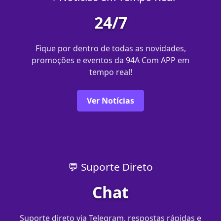
24/7
Fique por dentro de todas as novidades,
promoções e eventos da 94A Com APP em
tempo real!
Ver Notícias
💬 Suporte Direto
Chat
Suporte direto via Telegram, respostas rápidas e