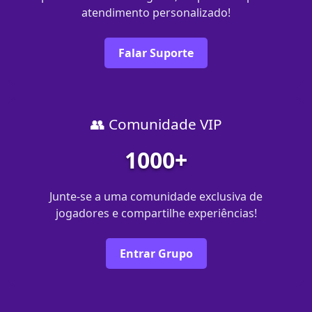
atendimento personalizado!
Falar Suporte
👥 Comunidade VIP
1000+
Junte-se a uma comunidade exclusiva de
jogadores e compartilhe experiências!
Entrar Grupo