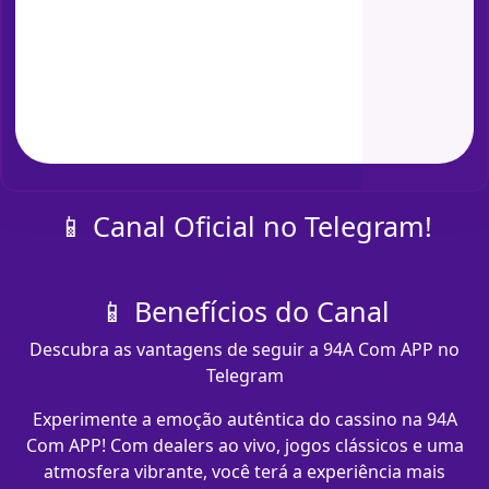
📱 Canal Oficial no Telegram!
📱 Benefícios do Canal
Descubra as vantagens de seguir a 94A Com APP no
Telegram
Experimente a emoção autêntica do cassino na 94A
Com APP! Com dealers ao vivo, jogos clássicos e uma
atmosfera vibrante, você terá a experiência mais