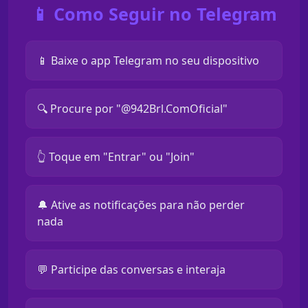
📱 Como Seguir no Telegram
📱 Baixe o app Telegram no seu dispositivo
🔍 Procure por "@942Brl.ComOficial"
👆 Toque em "Entrar" ou "Join"
🔔 Ative as notificações para não perder
nada
💬 Participe das conversas e interaja