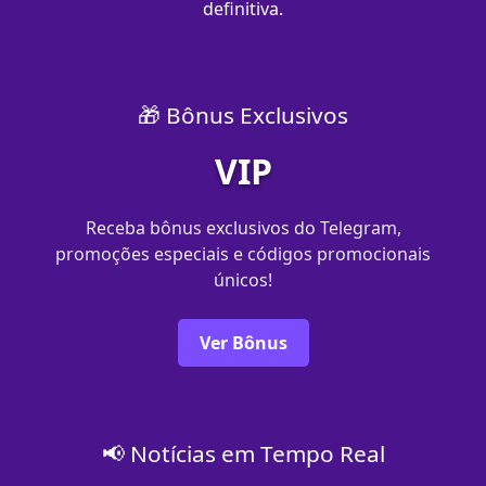
definitiva.
🎁 Bônus Exclusivos
VIP
Receba bônus exclusivos do Telegram,
promoções especiais e códigos promocionais
únicos!
Ver Bônus
📢 Notícias em Tempo Real