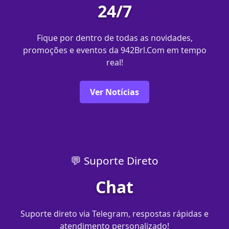
24/7
Fique por dentro de todas as novidades,
promoções e eventos da 942Brl.Com em tempo
real!
Ver Notícias
💬 Suporte Direto
Chat
Suporte direto via Telegram, respostas rápidas e
atendimento personalizado!