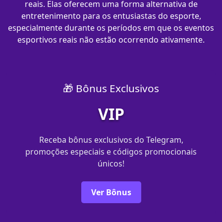
reais. Elas oferecem uma forma alternativa de
entretenimento para os entusiastas do esporte,
especialmente durante os períodos em que os eventos
esportivos reais não estão ocorrendo ativamente.
🎁 Bônus Exclusivos
VIP
Receba bônus exclusivos do Telegram,
promoções especiais e códigos promocionais
únicos!
Ver Bônus