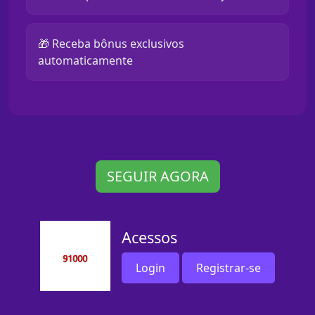
🎁 Receba bônus exclusivos
automaticamente
SEGUIR AGORA
Acessos
Login
Registrar-se