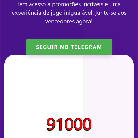
tem acesso a promoções incríveis e uma
experiência de jogo inigualável. Junte-se aos
vencedores agora!
SEGUIR NO TELEGRAM