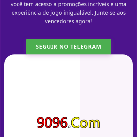
você tem acesso a promoções incríveis e uma
experiência de jogo inigualável. Junte-se aos
vencedores agora!
SEGUIR NO TELEGRAM