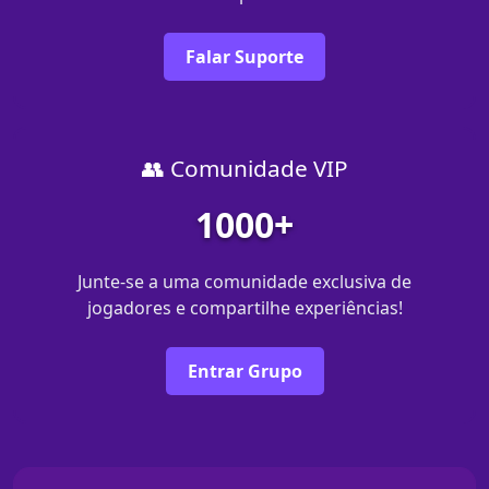
Falar Suporte
👥 Comunidade VIP
1000+
Junte-se a uma comunidade exclusiva de
jogadores e compartilhe experiências!
Entrar Grupo