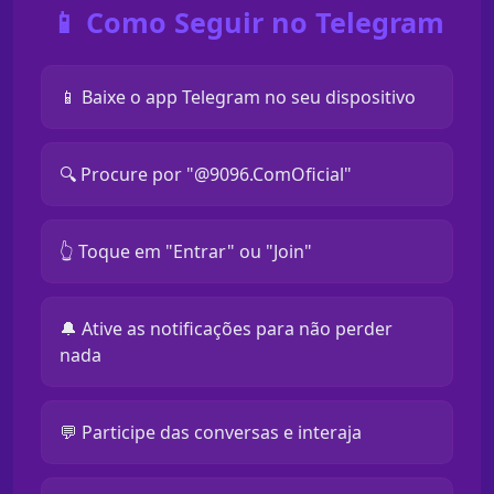
📱 Como Seguir no Telegram
📱 Baixe o app Telegram no seu dispositivo
🔍 Procure por "@9096.ComOficial"
👆 Toque em "Entrar" ou "Join"
🔔 Ative as notificações para não perder
nada
💬 Participe das conversas e interaja