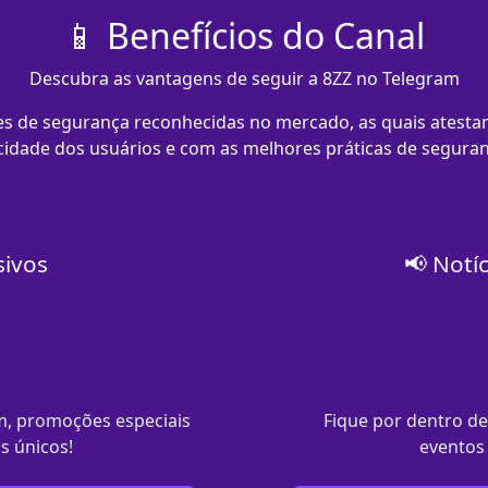
📱 Benefícios do Canal
Descubra as vantagens de seguir a 8ZZ no Telegram
ões de segurança reconhecidas no mercado, as quais ate
cidade dos usuários e com as melhores práticas de segura
sivos
📢 Notí
m, promoções especiais
Fique por dentro d
s únicos!
eventos