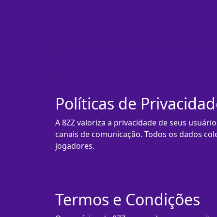
Políticas de Privacida
A 8ZZ valoriza a privacidade de seus usuár
canais de comunicação. Todos os dados cole
jogadores.
Termos e Condições