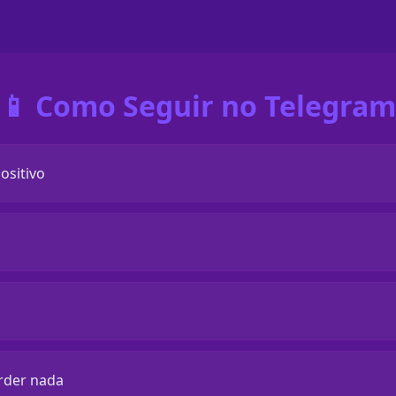
📱 Como Seguir no Telegram
ositivo
erder nada