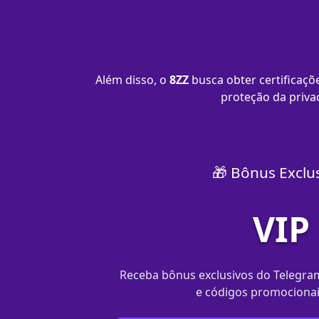
Além disso, o
8ZZ
busca obter certificaç
proteção da priva
🎁 Bônus Exclu
VIP
Receba bônus exclusivos do Telegra
e códigos promocionai