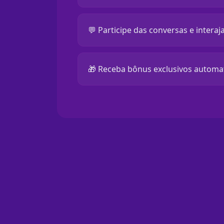
💬 Participe das conversas e interaj
🎁 Receba bônus exclusivos autom