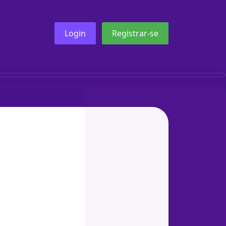
Login
Registrar-se