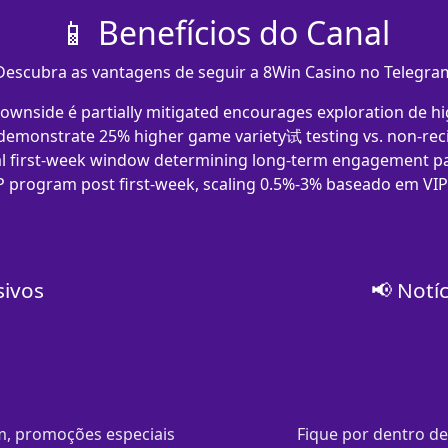
📱 Benefícios do Canal
Descubra as vantagens de seguir a 8Win Casino no Telegra
wnside é partially mitigated encourages exploration de h
demonstrate 25% higher game variety试 testing vs. non-recip
tical first-week window determining long-term engagement pa
P program post first-week, scaling 0.5%-3% baseado em VIP 
sivos
📢 Notí
m, promoções especiais
Fique por dentro d