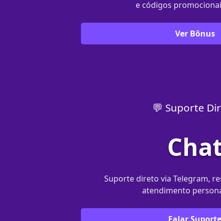
e códigos promocionai
Ver Bônus
💬 Suporte Di
Cha
Suporte direto via Telegram, r
atendimento persona
Falar Suport