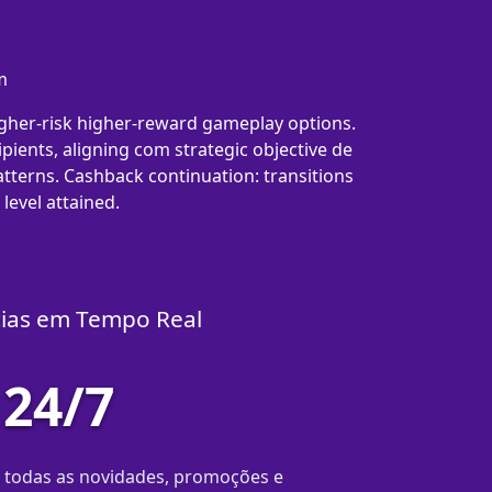
m
igher-risk higher-reward gameplay options.
ients, aligning com strategic objective de
tterns. Cashback continuation: transitions
level attained.
cias em Tempo Real
24/7
e todas as novidades, promoções e