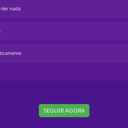
erder nada
a
aticamente
SEGUIR AGORA