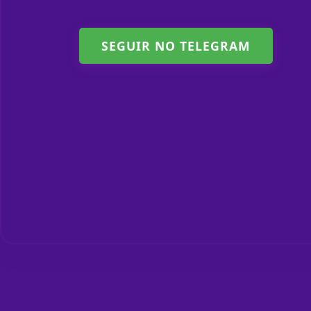
SEGUIR NO TELEGRAM