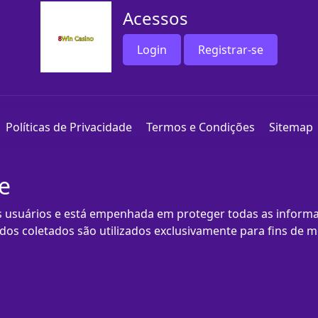
Acessos
Login
Registrar-se
Políticas de Privacidade
Termos e Condições
Sitemap
de
us usuários e está empenhada em proteger todas as inform
os coletados são utilizados exclusivamente para fins de m