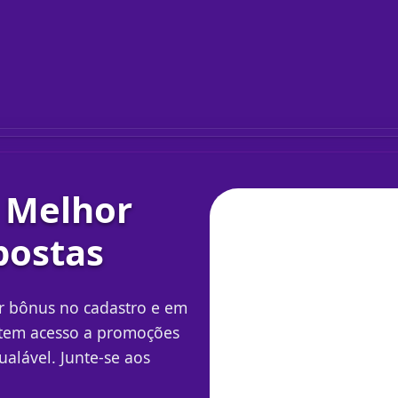
A Melhor
postas
r bônus no cadastro e em
 tem acesso a promoções
ualável. Junte-se aos