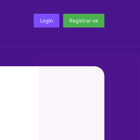
Login
Registrar-se