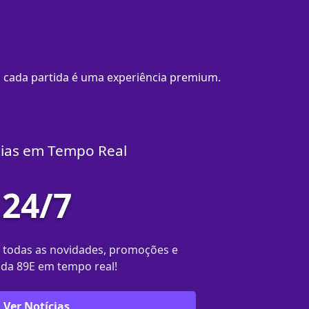
 , cada partida é uma experiência premium.
cias em Tempo Real
24/7
e todas as novidades, promoções e
 da 89E em tempo real!
Ver Notícias