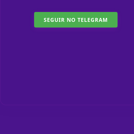
SEGUIR NO TELEGRAM