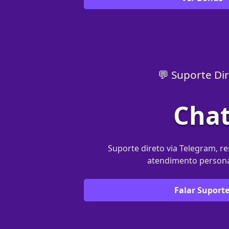
💬 Suporte Di
Cha
Suporte direto via Telegram, r
atendimento persona
Falar Suport