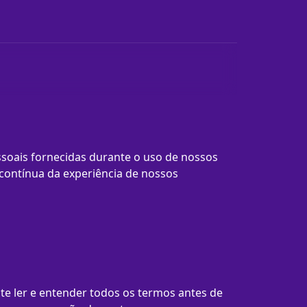
ssoais fornecidas durante o uso de nossos
 contínua da experiência de nossos
te ler e entender todos os termos antes de