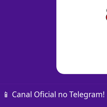
📱 Canal Oficial no Telegram!