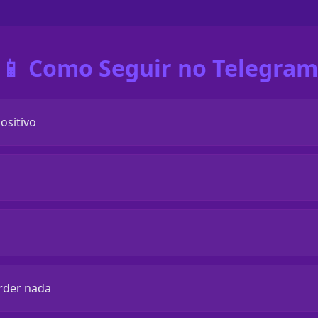
📱 Como Seguir no Telegram
ositivo
erder nada