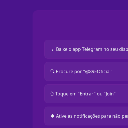
📱 Baixe o app Telegram no seu disp
🔍 Procure por "@89EOficial"
👆 Toque em "Entrar" ou "Join"
🔔 Ative as notificações para não p