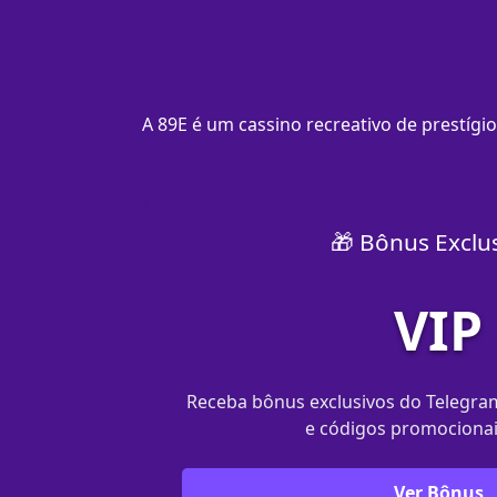
A 89E é um cassino recreativo de prestígi
🎁 Bônus Exclu
VIP
Receba bônus exclusivos do Telegra
e códigos promocionai
Ver Bônus