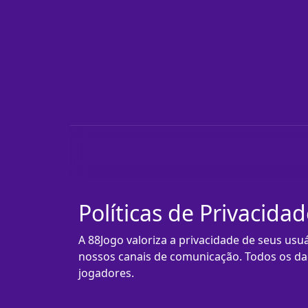
Políticas de Privacida
A 88Jogo valoriza a privacidade de seus us
nossos canais de comunicação. Todos os dad
jogadores.