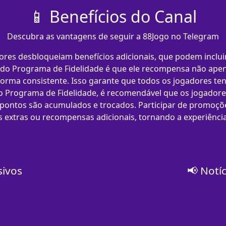
📱 Benefícios do Canal
Descubra as vantagens de seguir a 88Jogo no Telegram
ores desbloqueiam benefícios adicionais, que podem incluir
leza do Programa de Fidelidade é que ele recompensa não a
rma consistente. Isso garante que todos os jogadores ten
 Programa de Fidelidade, é recomendável que os jogadore
pontos são acumulados e trocados. Participar de promoçõe
 extras ou recompensas adicionais, tornando a experiência
sivos
📢 Notí