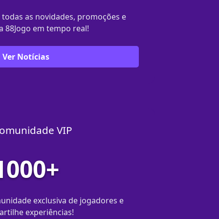
e todas as novidades, promoções e
a 88Jogo em tempo real!
Ver Notícias
Comunidade VIP
1000+
unidade exclusiva de jogadores e
rtilhe experiências!