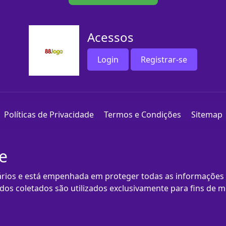
Acessos
Login
Registrar-se
Políticas de Privacidade
Termos e Condições
Sitemap
de
uários e está empenhada em proteger todas as informações
os coletados são utilizados exclusivamente para fins de m