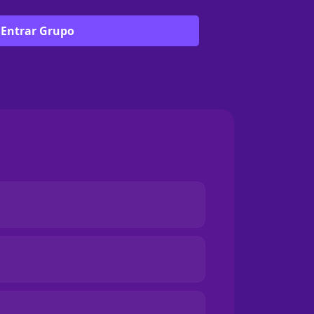
Entrar Grupo