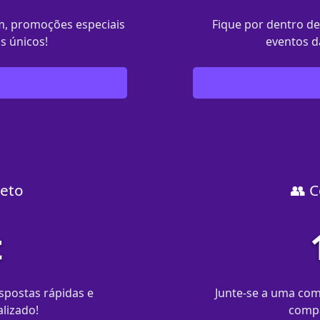
m, promoções especiais
Fique por dentro d
s únicos!
eventos d
reto
👥 
t
espostas rápidas e
Junte-se a uma com
lizado!
compa