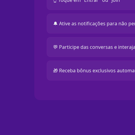
👆 Toque em "Entrar" ou "Join"
🔔 Ative as notificações para não p
💬 Participe das conversas e interaj
🎁 Receba bônus exclusivos autom