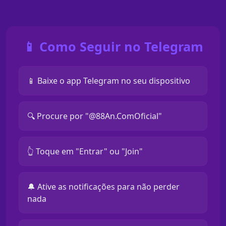
📱 Como Seguir no Telegram
📱 Baixe o app Telegram no seu dispositivo
🔍 Procure por "@88An.ComOficial"
👆 Toque em "Entrar" ou "Join"
🔔 Ative as notificações para não perder
nada