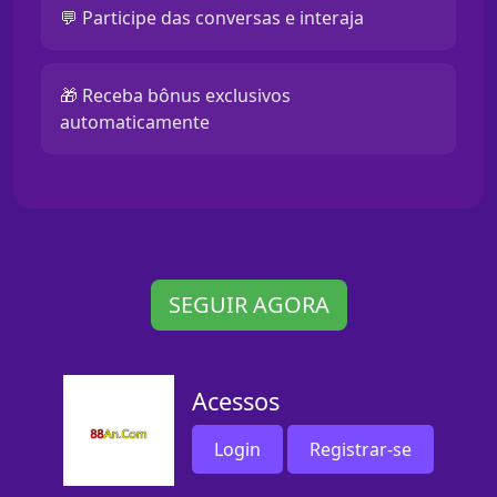
💬 Participe das conversas e interaja
🎁 Receba bônus exclusivos
automaticamente
SEGUIR AGORA
Acessos
Login
Registrar-se