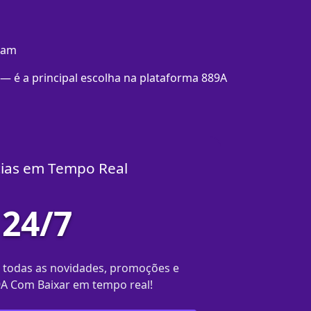
ram
 — é a principal escolha na plataforma 889A
cias em Tempo Real
24/7
e todas as novidades, promoções e
9A Com Baixar em tempo real!