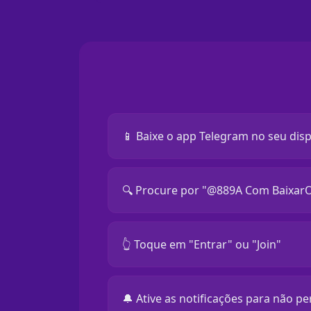
📱 Baixe o app Telegram no seu disp
🔍 Procure por "@889A Com BaixarOf
👆 Toque em "Entrar" ou "Join"
🔔 Ative as notificações para não p