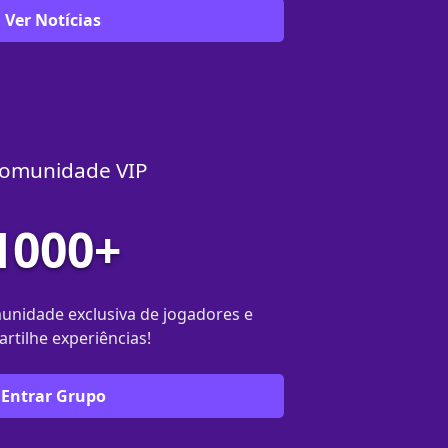
Ver Notícias
Comunidade VIP
1000+
unidade exclusiva de jogadores e
rtilhe experiências!
Entrar Grupo