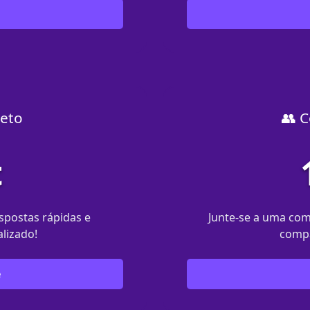
reto
👥 
t
espostas rápidas e
Junte-se a uma com
lizado!
compa
e