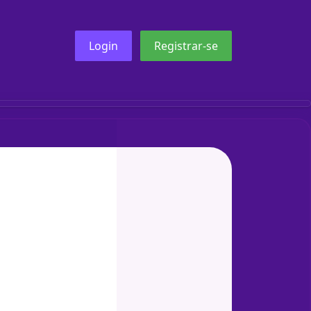
Login
Registrar-se