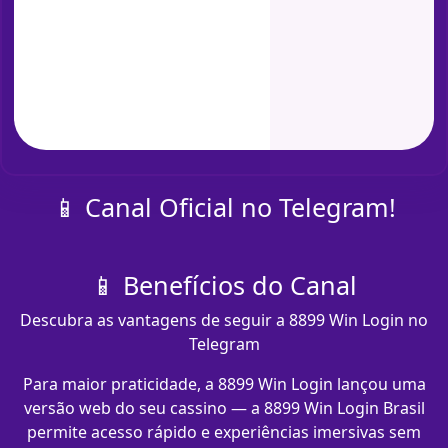
📱 Canal Oficial no Telegram!
📱 Benefícios do Canal
Descubra as vantagens de seguir a 8899 Win Login no
Telegram
Para maior praticidade, a 8899 Win Login lançou uma
versão web do seu cassino — a 8899 Win Login Brasil
permite acesso rápido e experiências imersivas sem