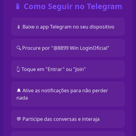
📱 Como Seguir no Telegram
📱 Baixe o app Telegram no seu dispositivo
🔍 Procure por "@8899 Win LoginOficial"
👆 Toque em "Entrar" ou "Join"
🔔 Ative as notificações para não perder
nada
💬 Participe das conversas e interaja