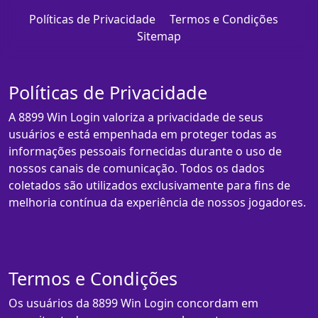
Políticas de Privacidade
Termos e Condições
Sitemap
Políticas de Privacidade
A 8899 Win Login valoriza a privacidade de seus
usuários e está empenhada em proteger todas as
informações pessoais fornecidas durante o uso de
nossos canais de comunicação. Todos os dados
coletados são utilizados exclusivamente para fins de
melhoria contínua da experiência de nossos jogadores.
Termos e Condições
Os usuários da 8899 Win Login concordam em