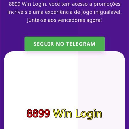
8899 Win Login, você tem acesso a promoções
incríveis e uma experiência de jogo inigualável.
Junte-se aos vencedores agora!
SEGUIR NO TELEGRAM