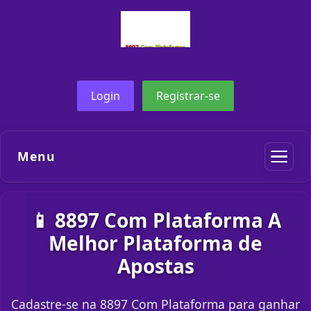
Login
Registrar-se
Menu
📱 8897 Com Plataforma A
Melhor Plataforma de
Apostas
Cadastre-se na 8897 Com Plataforma para ganhar