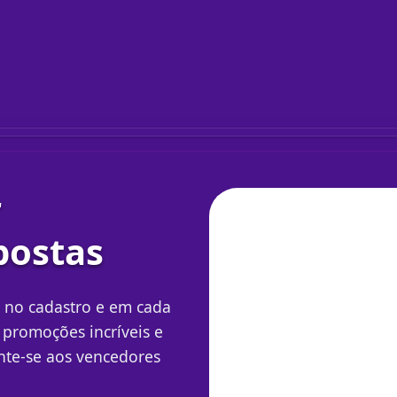
r
postas
 no cadastro e em cada
 promoções incríveis e
unte-se aos vencedores