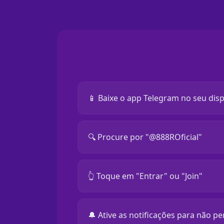
📱 Baixe o app Telegram no seu disp
🔍 Procure por "@888ROficial"
👆 Toque em "Entrar" ou "Join"
🔔 Ative as notificações para não p