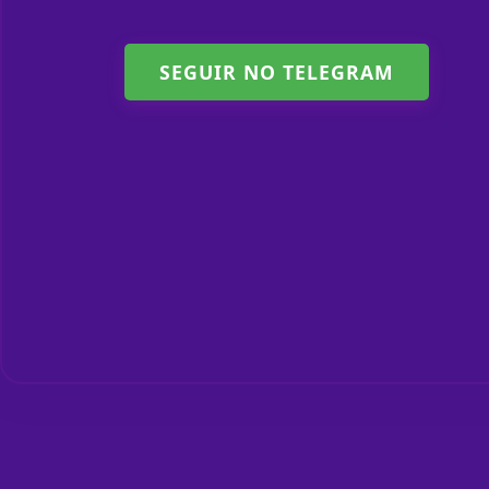
SEGUIR NO TELEGRAM