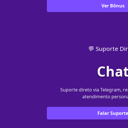
Ver Bônus
💬 Suporte Di
Cha
Suporte direto via Telegram, r
atendimento persona
Falar Suport