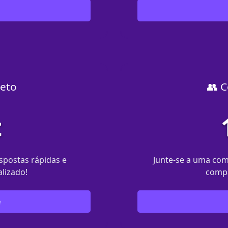
reto
👥 
t
espostas rápidas e
Junte-se a uma com
lizado!
compa
e