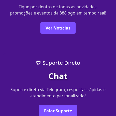
Fique por dentro de todas as novidades,
promoções e eventos da 888Jogo em tempo real!
Ver Notícias
💬 Suporte Direto
Chat
Suporte direto via Telegram, respostas rápidas e
atendimento personalizado!
Falar Suporte