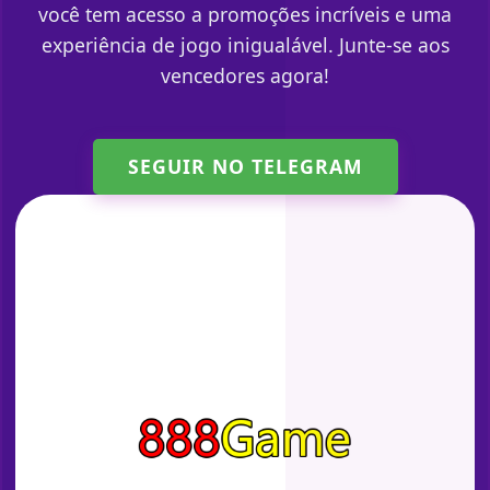
você tem acesso a promoções incríveis e uma
experiência de jogo inigualável. Junte-se aos
vencedores agora!
SEGUIR NO TELEGRAM