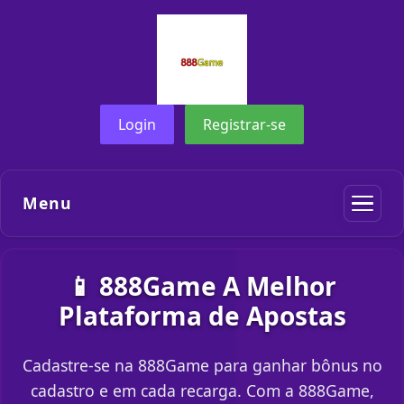
Login
Registrar-se
Menu
📱 888Game A Melhor
Plataforma de Apostas
Cadastre-se na 888Game para ganhar bônus no
cadastro e em cada recarga. Com a 888Game,