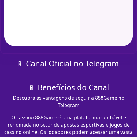
📱 Canal Oficial no Telegram!
📱 Benefícios do Canal
Descubra as vantagens de seguir a 888Game no
Telegram
O cassino 888Game é uma plataforma confiável e
renomada no setor de apostas esportivas e jogos de
cassino online. Os jogadores podem acessar uma vasta