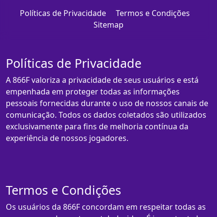
Políticas de Privacidade
Termos e Condições
Sitemap
Políticas de Privacidade
A 866F valoriza a privacidade de seus usuários e está
empenhada em proteger todas as informações
pessoais fornecidas durante o uso de nossos canais de
comunicação. Todos os dados coletados são utilizados
exclusivamente para fins de melhoria contínua da
experiência de nossos jogadores.
Termos e Condições
Os usuários da 866F concordam em respeitar todas as