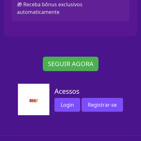
🎁 Receba bônus exclusivos
automaticamente
SEGUIR AGORA
Acessos
Login
Registrar-se