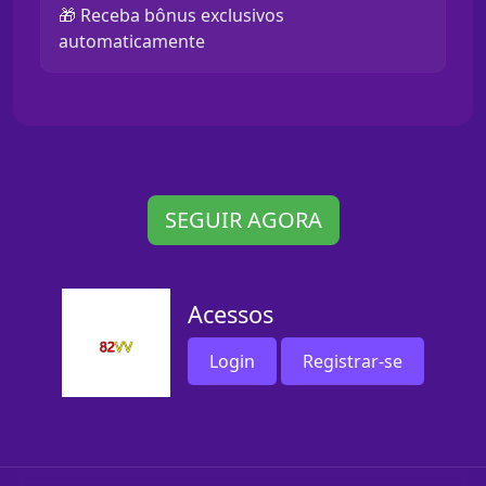
🎁 Receba bônus exclusivos
automaticamente
SEGUIR AGORA
Acessos
Login
Registrar-se