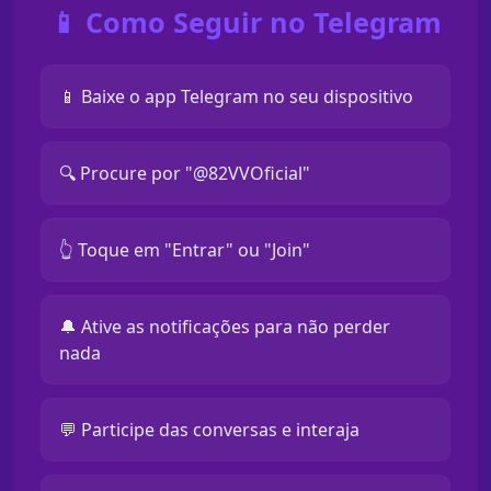
📱 Como Seguir no Telegram
📱 Baixe o app Telegram no seu dispositivo
🔍 Procure por "@82VVOficial"
👆 Toque em "Entrar" ou "Join"
🔔 Ative as notificações para não perder
nada
💬 Participe das conversas e interaja