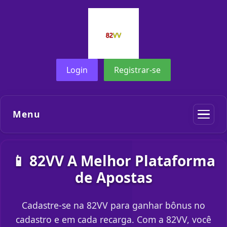
Login
Registrar-se
Menu
📱 82VV A Melhor Plataforma
de Apostas
Cadastre-se na 82VV para ganhar bônus no
cadastro e em cada recarga. Com a 82VV, você