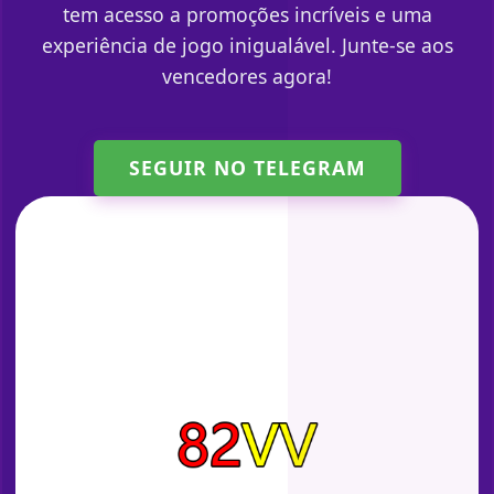
tem acesso a promoções incríveis e uma
experiência de jogo inigualável. Junte-se aos
vencedores agora!
SEGUIR NO TELEGRAM