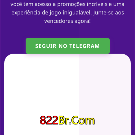
você tem acesso a promoções incríveis e uma
experiência de jogo inigualável. Junte-se aos
vencedores agora!
SEGUIR NO TELEGRAM