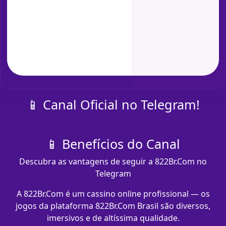
📱 Canal Oficial no Telegram!
📱 Benefícios do Canal
Descubra as vantagens de seguir a 822Br.Com no
Telegram
A 822Br.Com é um cassino online profissional — os
jogos da plataforma 822Br.Com Brasil são diversos,
imersivos e de altíssima qualidade.