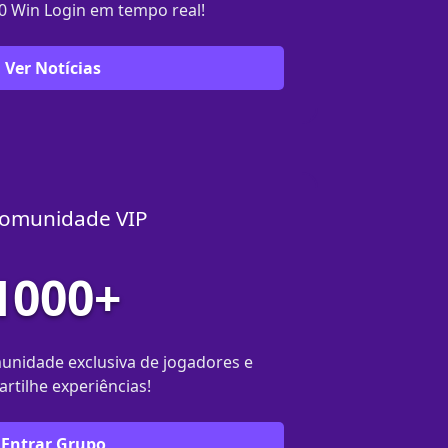
0 Win Login em tempo real!
Ver Notícias
Comunidade VIP
1000+
unidade exclusiva de jogadores e
rtilhe experiências!
Entrar Grupo