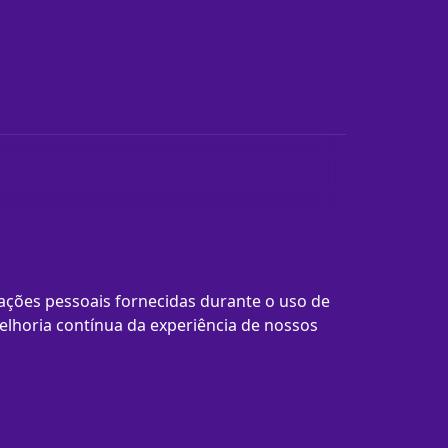
ações pessoais fornecidas durante o uso de
elhoria contínua da experiência de nossos