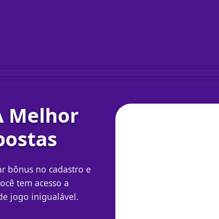
A Melhor
postas
ar bônus no cadastro e
você tem acesso a
e jogo inigualável.