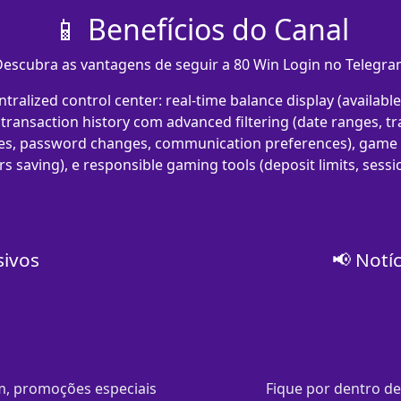
📱 Benefícios do Canal
escubra as vantagens de seguir a 80 Win Login no Telegr
ralized control center: real-time balance display (availab
transaction history com advanced filtering (date ranges, t
es, password changes, communication preferences), game p
ers saving), e responsible gaming tools (deposit limits, sessi
sivos
📢 Notí
m, promoções especiais
Fique por dentro d