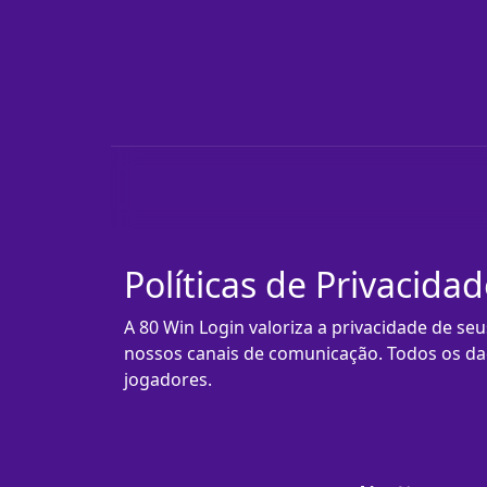
Políticas de Privacida
A 80 Win Login valoriza a privacidade de s
nossos canais de comunicação. Todos os dad
jogadores.