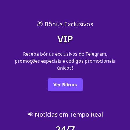
🎁 Bônus Exclusivos
VIP
Receba bônus exclusivos do Telegram,
promoções especiais e códigos promocionais
únicos!
Ver Bônus
📢 Notícias em Tempo Real
24/7