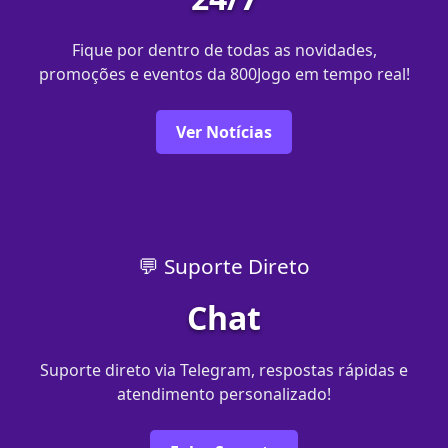
Fique por dentro de todas as novidades,
promoções e eventos da 800Jogo em tempo real!
Ver Notícias
💬 Suporte Direto
Chat
Suporte direto via Telegram, respostas rápidas e
atendimento personalizado!