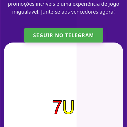
promoções incríveis e uma experiência de jogo
inigualável. Junte-se aos vencedores agora!
SEGUIR NO TELEGRAM