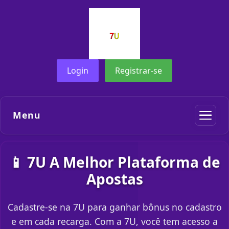
Login
Registrar-se
Menu
📱 7U A Melhor Plataforma de
Apostas
Cadastre-se na 7U para ganhar bônus no cadastro
e em cada recarga. Com a 7U, você tem acesso a