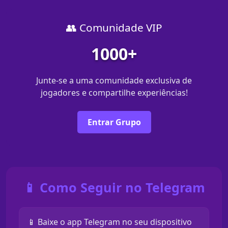
👥 Comunidade VIP
1000+
Junte-se a uma comunidade exclusiva de
jogadores e compartilhe experiências!
Entrar Grupo
📱 Como Seguir no Telegram
📱 Baixe o app Telegram no seu dispositivo