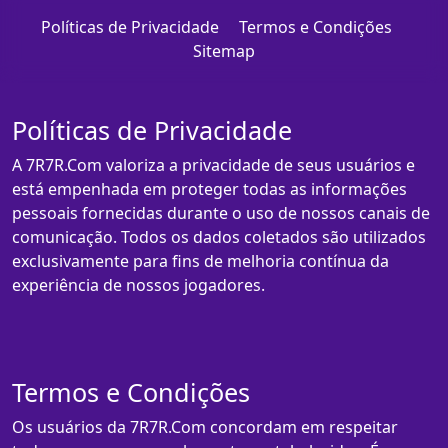
Políticas de Privacidade
Termos e Condições
Sitemap
Políticas de Privacidade
A 7R7R.Com valoriza a privacidade de seus usuários e
está empenhada em proteger todas as informações
pessoais fornecidas durante o uso de nossos canais de
comunicação. Todos os dados coletados são utilizados
exclusivamente para fins de melhoria contínua da
experiência de nossos jogadores.
Termos e Condições
Os usuários da 7R7R.Com concordam em respeitar