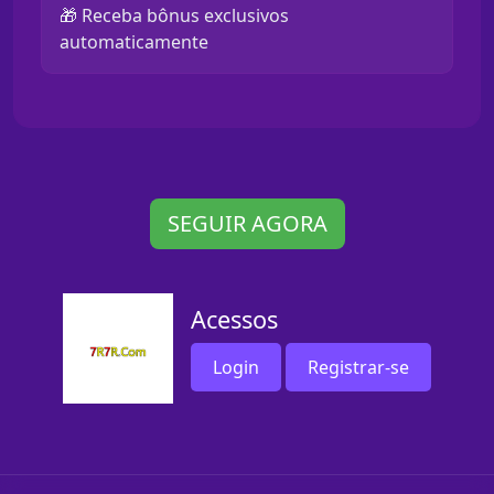
🎁 Receba bônus exclusivos
automaticamente
SEGUIR AGORA
Acessos
Login
Registrar-se