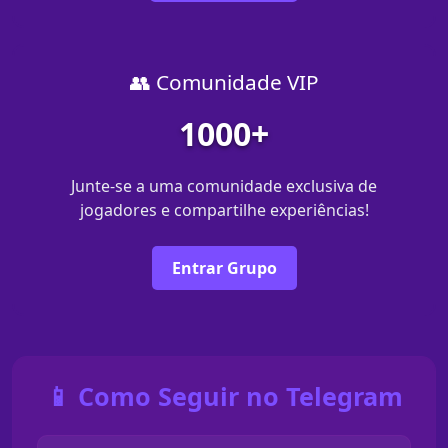
👥 Comunidade VIP
1000+
Junte-se a uma comunidade exclusiva de
jogadores e compartilhe experiências!
Entrar Grupo
📱 Como Seguir no Telegram