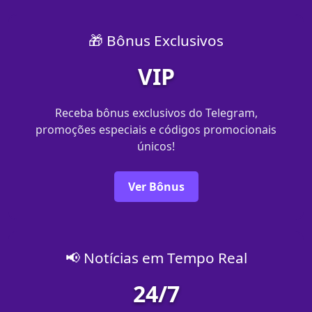
🎁 Bônus Exclusivos
VIP
Receba bônus exclusivos do Telegram,
promoções especiais e códigos promocionais
únicos!
Ver Bônus
📢 Notícias em Tempo Real
24/7