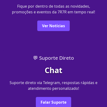
Fique por dentro de todas as novidades,
promoções e eventos da 7R7R em tempo real!
Ver Notícias
💬 Suporte Direto
Chat
Suporte direto via Telegram, respostas rápidas e
atendimento personalizado!
Falar Suporte