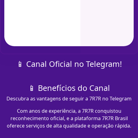
📱 Canal Oficial no Telegram!
📱 Benefícios do Canal
Descubra as vantagens de seguir a 7R7R no Telegram
Com anos de experiência, a 7R7R conquistou
reconhecimento oficial, e a plataforma 7R7R Brasil
oferece serviços de alta qualidade e operação rápida.