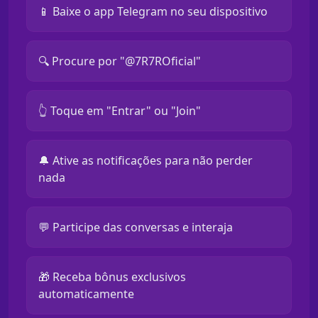
📱 Baixe o app Telegram no seu dispositivo
🔍 Procure por "@7R7ROficial"
👆 Toque em "Entrar" ou "Join"
🔔 Ative as notificações para não perder
nada
💬 Participe das conversas e interaja
🎁 Receba bônus exclusivos
automaticamente