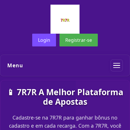
Login
Registrar-se
Menu
📱 7R7R A Melhor Plataforma
de Apostas
Cadastre-se na 7R7R para ganhar bônus no
cadastro e em cada recarga. Com a 7R7R, você