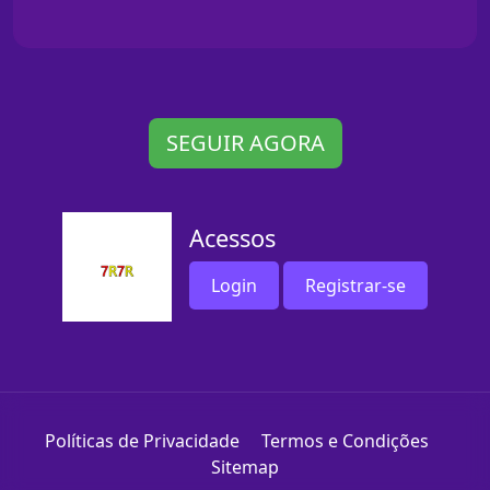
SEGUIR AGORA
Acessos
Login
Registrar-se
Políticas de Privacidade
Termos e Condições
Sitemap