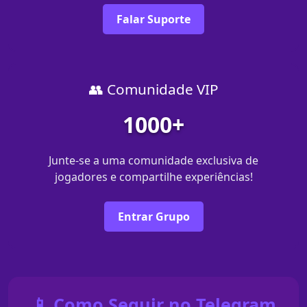
Falar Suporte
👥 Comunidade VIP
1000+
Junte-se a uma comunidade exclusiva de
jogadores e compartilhe experiências!
Entrar Grupo
📱 Como Seguir no Telegram