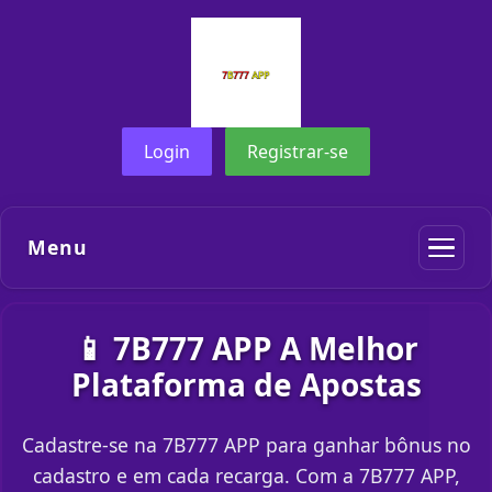
Login
Registrar-se
Menu
📱 7B777 APP A Melhor
Plataforma de Apostas
Cadastre-se na 7B777 APP para ganhar bônus no
cadastro e em cada recarga. Com a 7B777 APP,