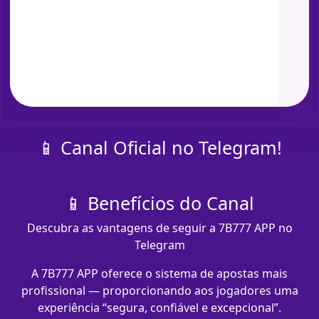
📱 Canal Oficial no Telegram!
📱 Benefícios do Canal
Descubra as vantagens de seguir a 7B777 APP no
Telegram
A 7B777 APP oferece o sistema de apostas mais
profissional — proporcionando aos jogadores uma
experiência “segura, confiável e excepcional”.