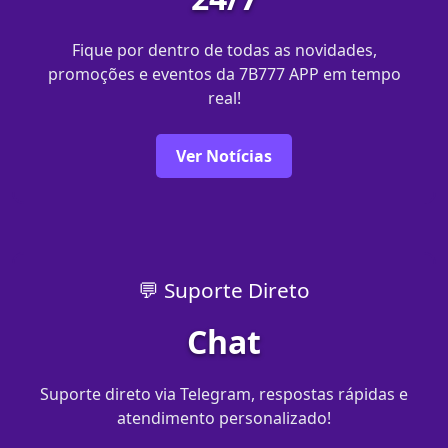
Fique por dentro de todas as novidades,
promoções e eventos da 7B777 APP em tempo
real!
Ver Notícias
💬 Suporte Direto
Chat
Suporte direto via Telegram, respostas rápidas e
atendimento personalizado!