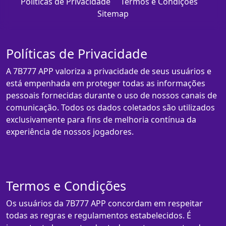
Políticas de Privacidade
Termos e Condições
Sitemap
Políticas de Privacidade
A 7B777 APP valoriza a privacidade de seus usuários e
está empenhada em proteger todas as informações
pessoais fornecidas durante o uso de nossos canais de
comunicação. Todos os dados coletados são utilizados
exclusivamente para fins de melhoria contínua da
experiência de nossos jogadores.
Termos e Condições
Os usuários da 7B777 APP concordam em respeitar
todas as regras e regulamentos estabelecidos. É