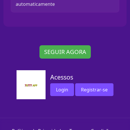
automaticamente
SEGUIR AGORA
Acessos
Login
Registrar-se