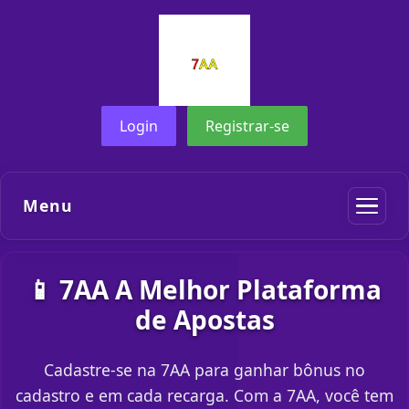
Login
Registrar-se
Menu
📱 7AA A Melhor Plataforma
de Apostas
Cadastre-se na 7AA para ganhar bônus no
cadastro e em cada recarga. Com a 7AA, você tem