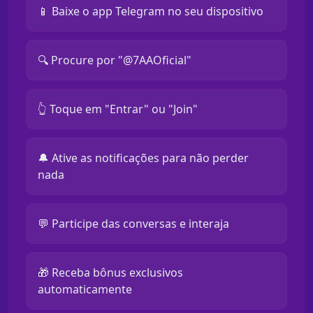
📱 Baixe o app Telegram no seu dispositivo
🔍 Procure por "@7AAOficial"
👆 Toque em "Entrar" ou "Join"
🔔 Ative as notificações para não perder
nada
💬 Participe das conversas e interaja
🎁 Receba bônus exclusivos
automaticamente