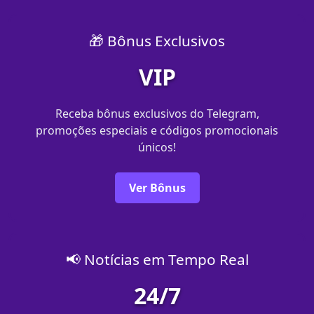
🎁 Bônus Exclusivos
VIP
Receba bônus exclusivos do Telegram,
promoções especiais e códigos promocionais
únicos!
Ver Bônus
📢 Notícias em Tempo Real
24/7