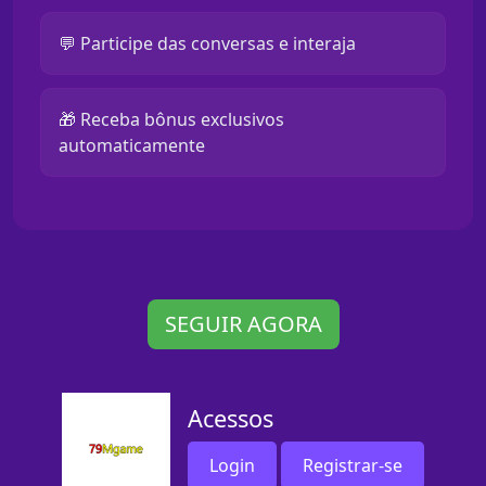
💬 Participe das conversas e interaja
🎁 Receba bônus exclusivos
automaticamente
SEGUIR AGORA
Acessos
Login
Registrar-se