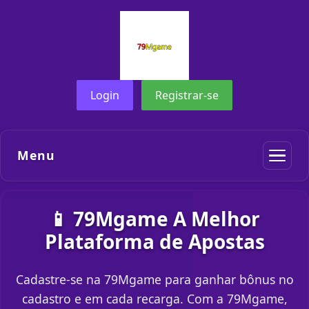
Login
Registrar-se
Menu
📱 79Mgame A Melhor
Plataforma de Apostas
Cadastre-se na 79Mgame para ganhar bônus no
cadastro e em cada recarga. Com a 79Mgame,