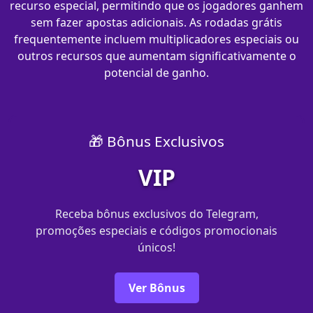
recurso especial, permitindo que os jogadores ganhem
sem fazer apostas adicionais. As rodadas grátis
frequentemente incluem multiplicadores especiais ou
outros recursos que aumentam significativamente o
potencial de ganho.
🎁 Bônus Exclusivos
VIP
Receba bônus exclusivos do Telegram,
promoções especiais e códigos promocionais
únicos!
Ver Bônus