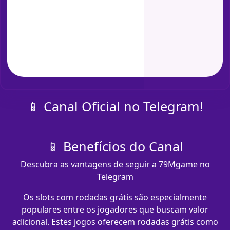
📱 Canal Oficial no Telegram!
📱 Benefícios do Canal
Descubra as vantagens de seguir a 79Mgame no
Telegram
Os slots com rodadas grátis são especialmente
populares entre os jogadores que buscam valor
adicional. Estes jogos oferecem rodadas grátis como