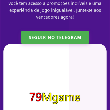
você tem acesso a promoções incríveis e uma
experiência de jogo inigualável. Junte-se aos
vencedores agora!
SEGUIR NO TELEGRAM