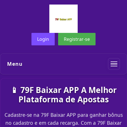
Login
Registrar-se
Menu
📱 79F Baixar APP A Melhor
Plataforma de Apostas
Cadastre-se na 79F Baixar APP para ganhar bônus
no cadastro e em cada recarga. Com a 79F Baixar