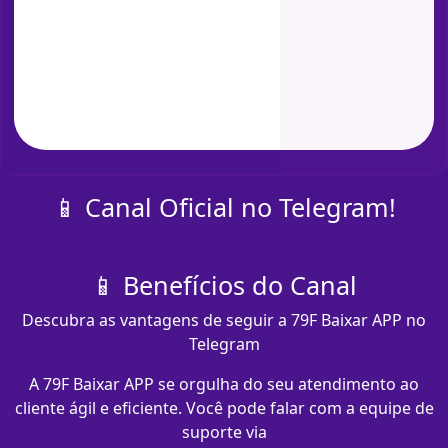
📱 Canal Oficial no Telegram!
📱 Benefícios do Canal
Descubra as vantagens de seguir a 79F Baixar APP no
Telegram
A 79F Baixar APP se orgulha do seu atendimento ao
cliente ágil e eficiente. Você pode falar com a equipe de
suporte via