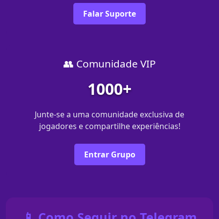
Falar Suporte
👥 Comunidade VIP
1000+
Junte-se a uma comunidade exclusiva de
jogadores e compartilhe experiências!
Entrar Grupo
📱 Como Seguir no Telegram