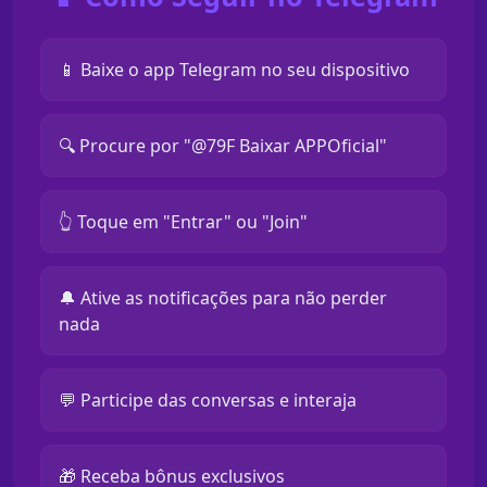
📱 Baixe o app Telegram no seu dispositivo
🔍 Procure por "@79F Baixar APPOficial"
👆 Toque em "Entrar" ou "Join"
🔔 Ative as notificações para não perder
nada
💬 Participe das conversas e interaja
🎁 Receba bônus exclusivos