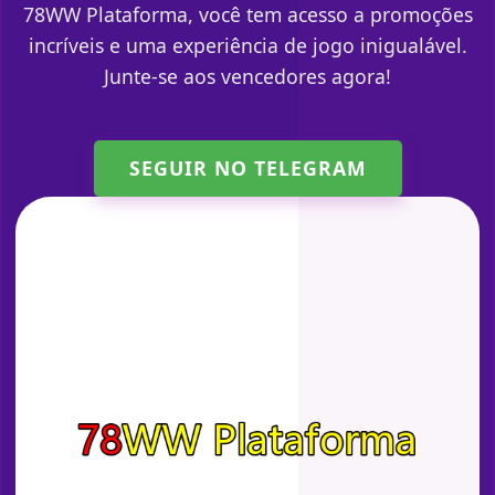
78WW Plataforma, você tem acesso a promoções
incríveis e uma experiência de jogo inigualável.
Junte-se aos vencedores agora!
SEGUIR NO TELEGRAM