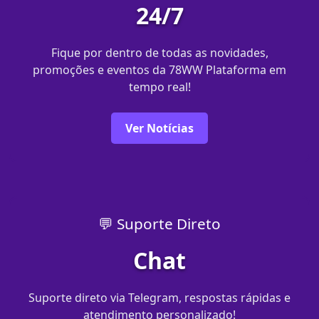
24/7
Fique por dentro de todas as novidades,
promoções e eventos da 78WW Plataforma em
tempo real!
Ver Notícias
💬 Suporte Direto
Chat
Suporte direto via Telegram, respostas rápidas e
atendimento personalizado!