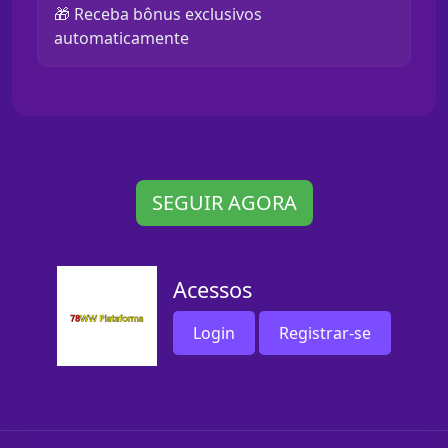
🎁 Receba bônus exclusivos
automaticamente
SEGUIR AGORA
Acessos
Login
Registrar-se