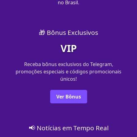
no Brasil.
🎁 Bônus Exclusivos
VIP
Receba bônus exclusivos do Telegram,
promoções especiais e códigos promocionais
únicos!
Ver Bônus
📢 Notícias em Tempo Real