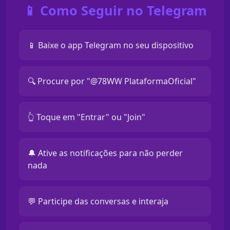
📱 Como Seguir no Telegram
📱 Baixe o app Telegram no seu dispositivo
🔍 Procure por "@78WW PlataformaOficial"
👆 Toque em "Entrar" ou "Join"
🔔 Ative as notificações para não perder
nada
💬 Participe das conversas e interaja