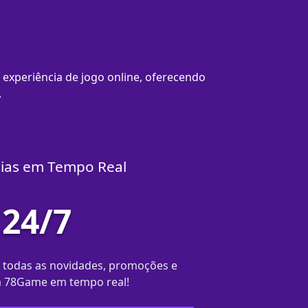
xperiência de jogo online, oferecendo
.
cias em Tempo Real
24/7
e todas as novidades, promoções e
a 78Game em tempo real!