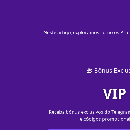
Neste artigo, exploramos como os Pro
🎁 Bônus Exclu
VIP
Receba bônus exclusivos do Telegra
e códigos promocionai