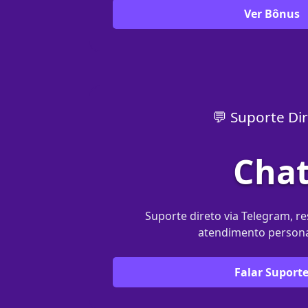
Ver Bônus
💬 Suporte Di
Cha
Suporte direto via Telegram, r
atendimento persona
Falar Suport