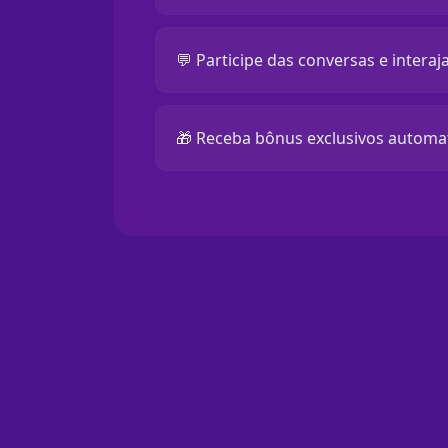
💬 Participe das conversas e interaj
🎁 Receba bônus exclusivos autom