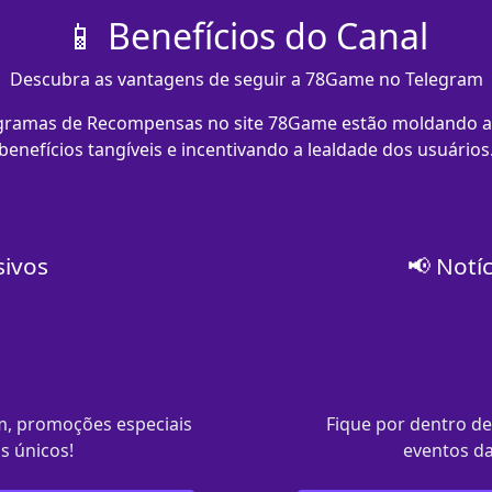
📱 Benefícios do Canal
Descubra as vantagens de seguir a 78Game no Telegram
gramas de Recompensas no site 78Game estão moldando a e
benefícios tangíveis e incentivando a lealdade dos usuários
sivos
📢 Notí
m, promoções especiais
Fique por dentro d
s únicos!
eventos d