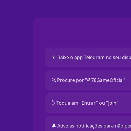
📱 Baixe o app Telegram no seu disp
🔍 Procure por "@78GameOficial"
👆 Toque em "Entrar" ou "Join"
🔔 Ative as notificações para não p