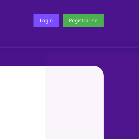
Login
Registrar-se