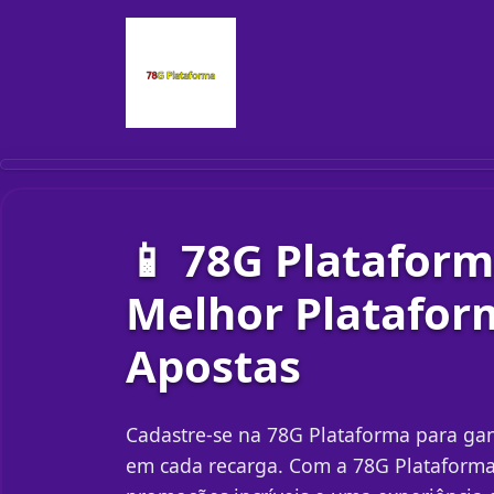
📱 78G Plataform
Melhor Platafor
Apostas
Cadastre-se na 78G Plataforma para ga
em cada recarga. Com a 78G Plataforma