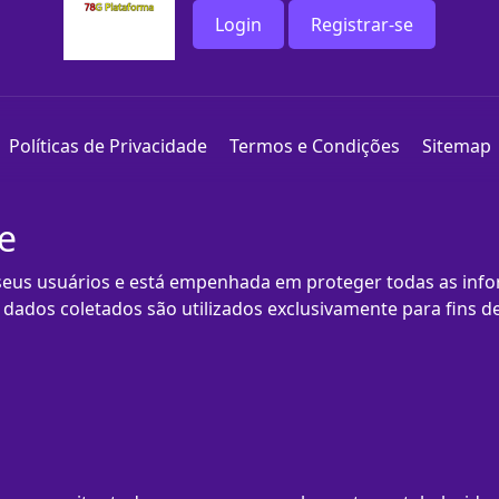
Login
Registrar-se
Políticas de Privacidade
Termos e Condições
Sitemap
de
 seus usuários e está empenhada em proteger todas as inf
dados coletados são utilizados exclusivamente para fins d