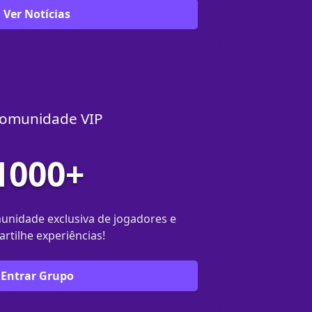
Ver Notícias
Comunidade VIP
1000+
unidade exclusiva de jogadores e
rtilhe experiências!
Entrar Grupo