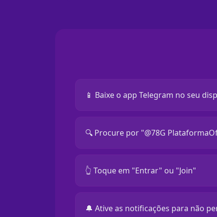
📱 Baixe o app Telegram no seu disp
🔍 Procure por "@78G PlataformaOfi
👆 Toque em "Entrar" ou "Join"
🔔 Ative as notificações para não p