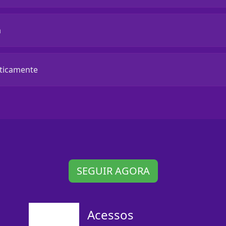
a
aticamente
SEGUIR AGORA
Acessos