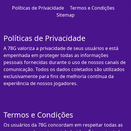
Políticas de Privacidade
Termos e Condições
Sitemap
Políticas de Privacidade
A 78G valoriza a privacidade de seus usuários e está
empenhada em proteger todas as informações
pessoais fornecidas durante o uso de nossos canais de
comunicação. Todos os dados coletados são utilizados
exclusivamente para fins de melhoria contínua da
experiência de nossos jogadores.
Termos e Condições
Os usuários da 78G concordam em respeitar todas as