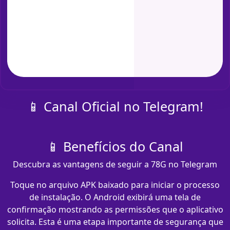
📱 Canal Oficial no Telegram!
📱 Benefícios do Canal
Descubra as vantagens de seguir a 78G no Telegram
Toque no arquivo APK baixado para iniciar o processo
de instalação. O Android exibirá uma tela de
confirmação mostrando as permissões que o aplicativo
solicita. Esta é uma etapa importante de segurança que