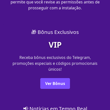
permite que você revise as permissões antes de
prosseguir com a instalação.
🎁 Bônus Exclusivos
VIP
Receba bônus exclusivos do Telegram,
promoções especiais e códigos promocionais
únicos!
Ver Bônus
📢 Notícias em Tempo Real