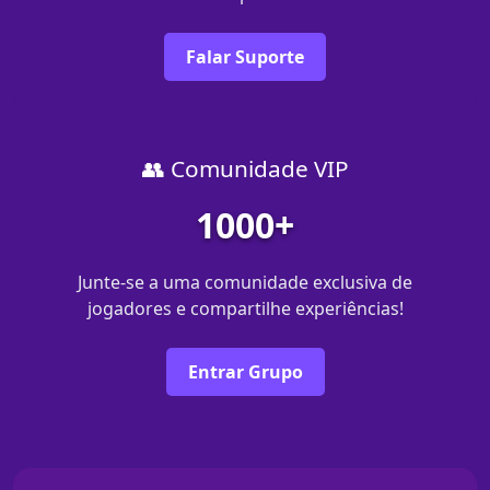
Falar Suporte
👥 Comunidade VIP
1000+
Junte-se a uma comunidade exclusiva de
jogadores e compartilhe experiências!
Entrar Grupo