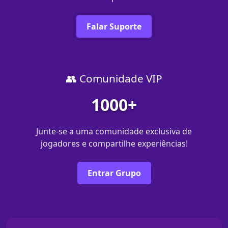
Falar Suporte
👥 Comunidade VIP
1000+
Junte-se a uma comunidade exclusiva de
jogadores e compartilhe experiências!
Entrar Grupo