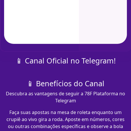
📱 Canal Oficial no Telegram!
📱 Benefícios do Canal
Descubra as vantagens de seguir a 78F Plataforma no
Telegram
Faça suas apostas na mesa de roleta enquanto um
crupiê ao vivo gira a roda. Aposte em números, cores
ou outras combinações específicas e observe a bola