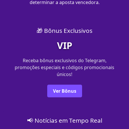
determinar a aposta vencedora.
🎁 Bônus Exclusivos
VIP
Receba bônus exclusivos do Telegram,
promoções especiais e códigos promocionais
únicos!
Ver Bônus
📢 Notícias em Tempo Real