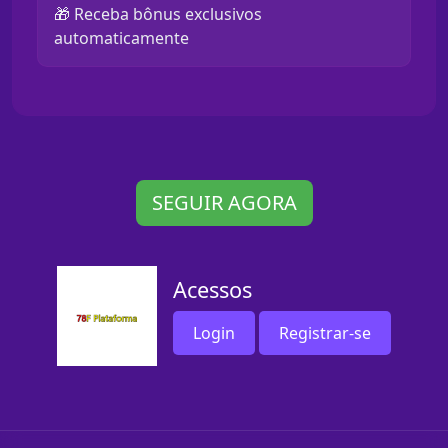
🎁 Receba bônus exclusivos
automaticamente
SEGUIR AGORA
Acessos
Login
Registrar-se