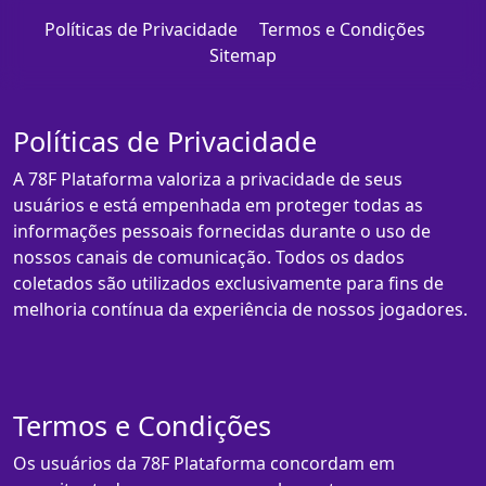
Políticas de Privacidade
Termos e Condições
Sitemap
Políticas de Privacidade
A 78F Plataforma valoriza a privacidade de seus
usuários e está empenhada em proteger todas as
informações pessoais fornecidas durante o uso de
nossos canais de comunicação. Todos os dados
coletados são utilizados exclusivamente para fins de
melhoria contínua da experiência de nossos jogadores.
Termos e Condições
Os usuários da 78F Plataforma concordam em