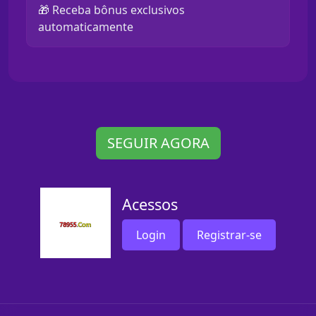
🎁 Receba bônus exclusivos
automaticamente
SEGUIR AGORA
Acessos
Login
Registrar-se