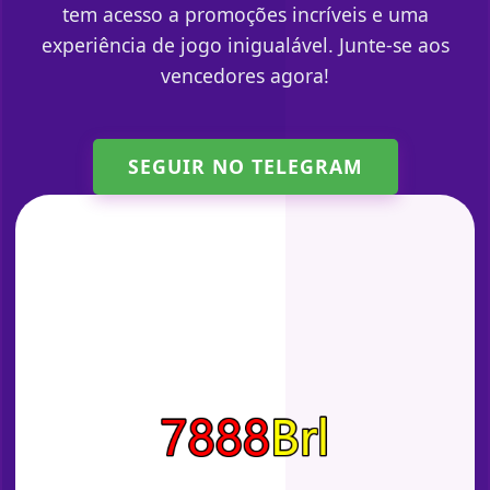
tem acesso a promoções incríveis e uma
experiência de jogo inigualável. Junte-se aos
vencedores agora!
SEGUIR NO TELEGRAM