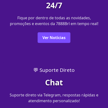
24/7
Fique por dentro de todas as novidades,
promoções e eventos da 7888Brl em tempo real!
Ver Notícias
💬 Suporte Direto
Chat
Suporte direto via Telegram, respostas rápidas e
atendimento personalizado!