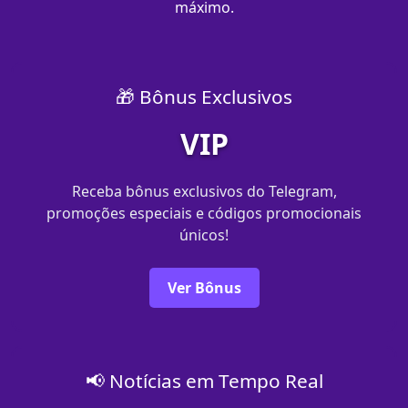
máximo.
🎁 Bônus Exclusivos
VIP
Receba bônus exclusivos do Telegram,
promoções especiais e códigos promocionais
únicos!
Ver Bônus
📢 Notícias em Tempo Real