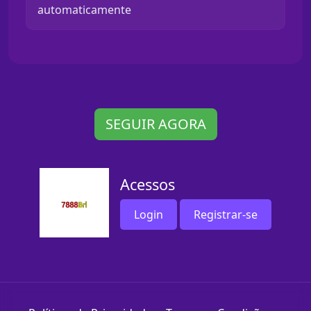
automaticamente
SEGUIR AGORA
Acessos
Login
Registrar-se