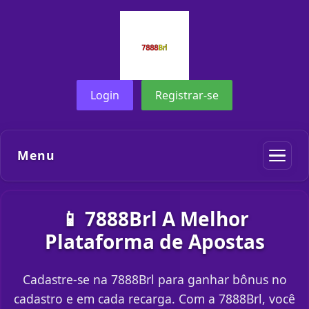
Login
Registrar-se
Menu
📱 7888Brl A Melhor
Plataforma de Apostas
Cadastre-se na 7888Brl para ganhar bônus no
cadastro e em cada recarga. Com a 7888Brl, você