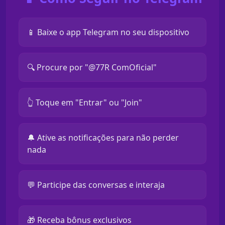
📱 Baixe o app Telegram no seu dispositivo
🔍 Procure por "@77R ComOficial"
👆 Toque em "Entrar" ou "Join"
🔔 Ative as notificações para não perder
nada
💬 Participe das conversas e interaja
🎁 Receba bônus exclusivos