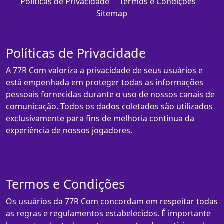
Políticas de Privacidade
Termos e Condições
Sitemap
Políticas de Privacidade
A 77R Com valoriza a privacidade de seus usuários e
está empenhada em proteger todas as informações
pessoais fornecidas durante o uso de nossos canais de
comunicação. Todos os dados coletados são utilizados
exclusivamente para fins de melhoria contínua da
experiência de nossos jogadores.
Termos e Condições
Os usuários da 77R Com concordam em respeitar todas
as regras e regulamentos estabelecidos. É importante