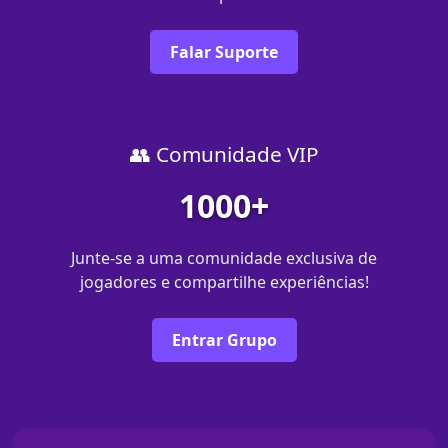
Falar Suporte
👥 Comunidade VIP
1000+
Junte-se a uma comunidade exclusiva de
jogadores e compartilhe experiências!
Entrar Grupo