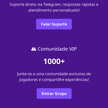
Suporte direto via Telegram, respostas rápidas e
atendimento personalizado!
Falar Suporte
👥 Comunidade VIP
1000+
Junte-se a uma comunidade exclusiva de
jogadores e compartilhe experiências!
Entrar Grupo