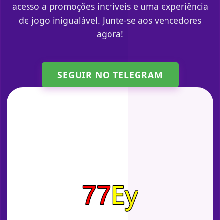
acesso a promoções incríveis e uma experiência
de jogo inigualável. Junte-se aos vencedores
agora!
SEGUIR NO TELEGRAM