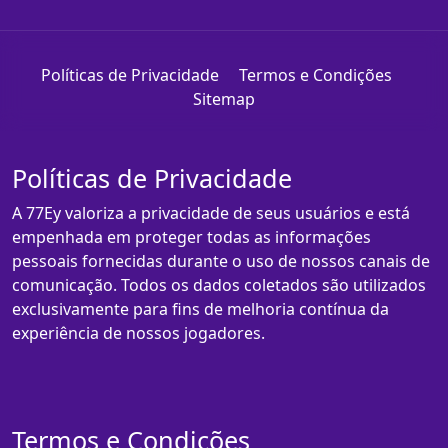
Políticas de Privacidade
Termos e Condições
Sitemap
Políticas de Privacidade
A 77Ey valoriza a privacidade de seus usuários e está
empenhada em proteger todas as informações
pessoais fornecidas durante o uso de nossos canais de
comunicação. Todos os dados coletados são utilizados
exclusivamente para fins de melhoria contínua da
experiência de nossos jogadores.
Termos e Condições