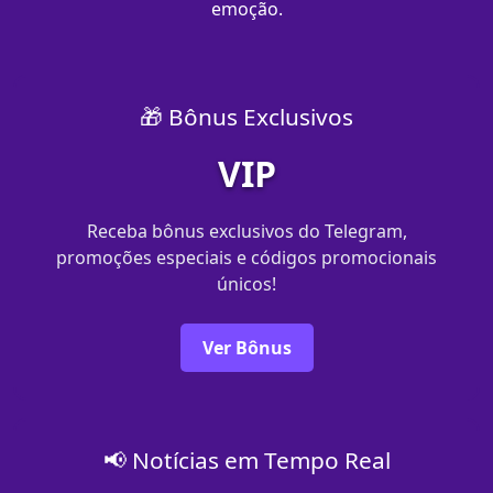
emoção.
🎁 Bônus Exclusivos
VIP
Receba bônus exclusivos do Telegram,
promoções especiais e códigos promocionais
únicos!
Ver Bônus
📢 Notícias em Tempo Real