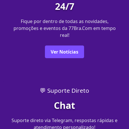
24/7
Fique por dentro de todas as novidades,
promoções e eventos da 77Bra.Com em tempo
real!
Ver Notícias
💬 Suporte Direto
Chat
Suporte direto via Telegram, respostas rápidas e
atendimento personalizado!