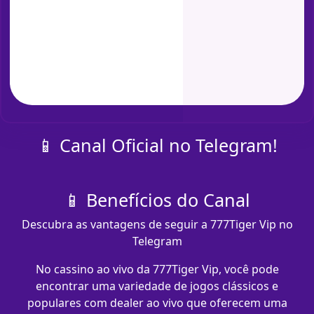
📱 Canal Oficial no Telegram!
📱 Benefícios do Canal
Descubra as vantagens de seguir a 777Tiger Vip no
Telegram
No cassino ao vivo da 777Tiger Vip, você pode
encontrar uma variedade de jogos clássicos e
populares com dealer ao vivo que oferecem uma