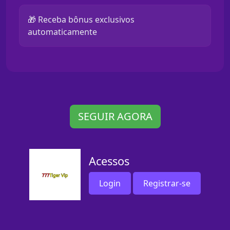
🎁 Receba bônus exclusivos
automaticamente
SEGUIR AGORA
Acessos
Login
Registrar-se