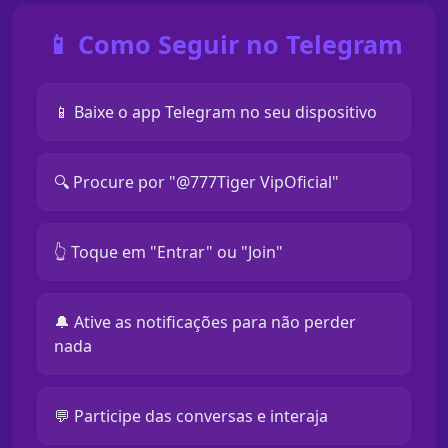
📱 Como Seguir no Telegram
📱 Baixe o app Telegram no seu dispositivo
🔍 Procure por "@777Tiger VipOficial"
👆 Toque em "Entrar" ou "Join"
🔔 Ative as notificações para não perder
nada
💬 Participe das conversas e interaja