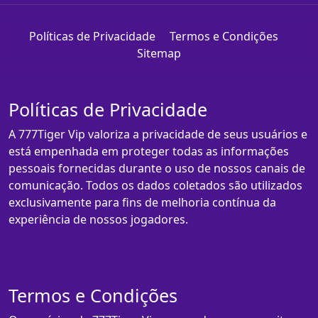
Políticas de Privacidade
Termos e Condições
Sitemap
Políticas de Privacidade
A 777Tiger Vip valoriza a privacidade de seus usuários e
está empenhada em proteger todas as informações
pessoais fornecidas durante o uso de nossos canais de
comunicação. Todos os dados coletados são utilizados
exclusivamente para fins de melhoria contínua da
experiência de nossos jogadores.
Termos e Condições