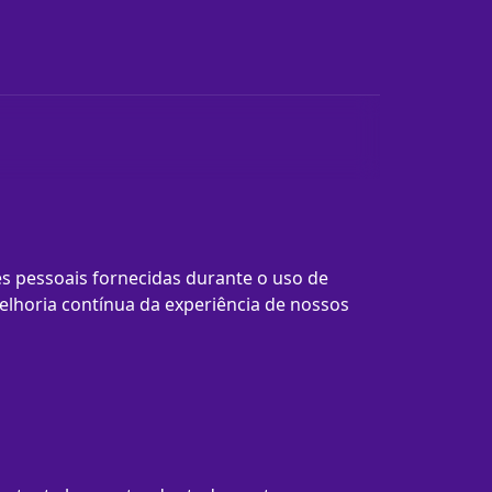
s pessoais fornecidas durante o uso de
elhoria contínua da experiência de nossos