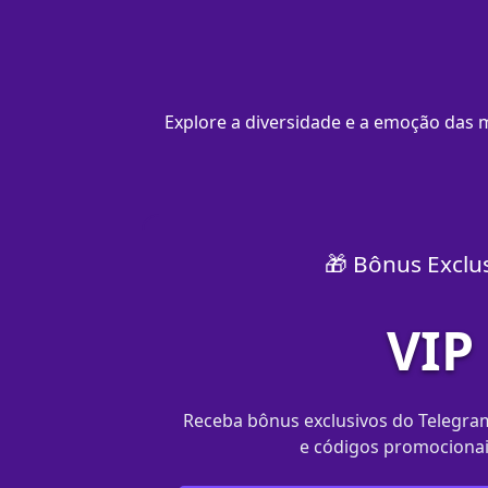
Explore a diversidade e a emoção das 
🎁 Bônus Exclu
VIP
Receba bônus exclusivos do Telegra
e códigos promocionai