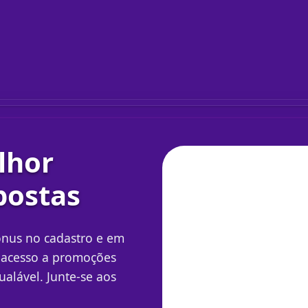
lhor
postas
ônus no cadastro e em
m acesso a promoções
ualável. Junte-se aos