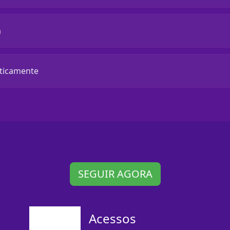
a
aticamente
SEGUIR AGORA
Acessos