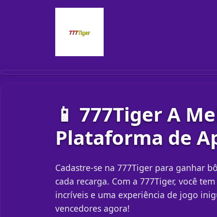
📱 777Tiger A Me
Plataforma de A
Cadastre-se na 777Tiger para ganhar b
cada recarga. Com a 777Tiger, você te
incríveis e uma experiência de jogo inig
vencedores agora!