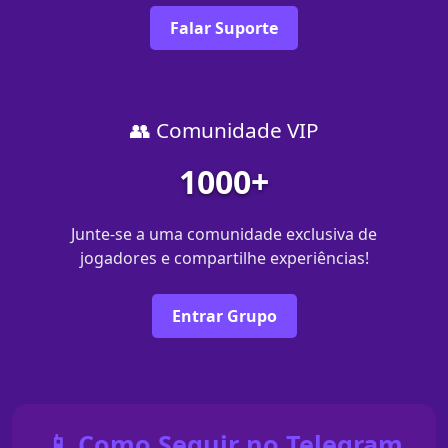
Falar Suporte
👥 Comunidade VIP
1000+
Junte-se a uma comunidade exclusiva de
jogadores e compartilhe experiências!
Entrar Grupo
📱 Como Seguir no Telegram