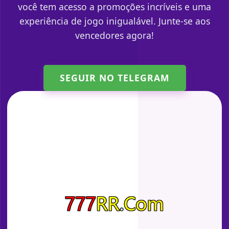
você tem acesso a promoções incríveis e uma
experiência de jogo inigualável. Junte-se aos
vencedores agora!
SEGUIR NO TELEGRAM