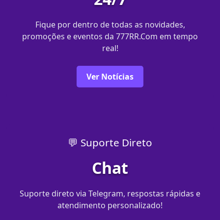
Fique por dentro de todas as novidades,
promoções e eventos da 777RR.Com em tempo
real!
Ver Notícias
💬 Suporte Direto
Chat
Suporte direto via Telegram, respostas rápidas e
atendimento personalizado!