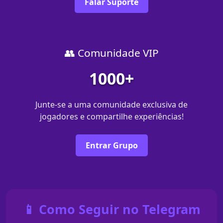
Falar Suporte
👥 Comunidade VIP
1000+
Junte-se a uma comunidade exclusiva de
jogadores e compartilhe experiências!
Entrar Grupo
📱 Como Seguir no Telegram