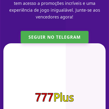
tem acesso a promoções incríveis e uma
experiência de jogo inigualável. Junte-se aos
vencedores agora!
SEGUIR NO TELEGRAM