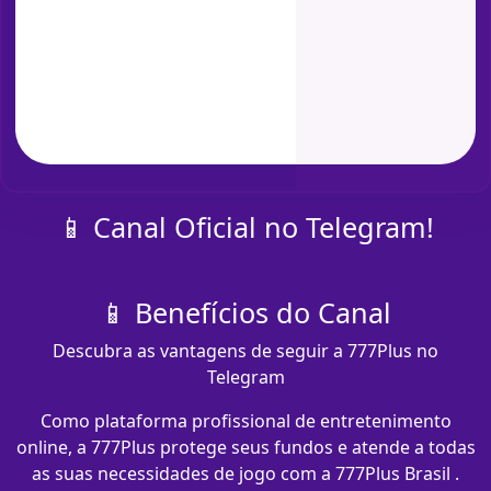
📱 Canal Oficial no Telegram!
📱 Benefícios do Canal
Descubra as vantagens de seguir a 777Plus no
Telegram
Como plataforma profissional de entretenimento
online, a 777Plus protege seus fundos e atende a todas
as suas necessidades de jogo com a 777Plus Brasil .