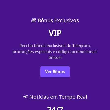
🎁 Bônus Exclusivos
VIP
Receba bônus exclusivos do Telegram,
promoções especiais e códigos promocionais
únicos!
Ver Bônus
📢 Notícias em Tempo Real
24/7