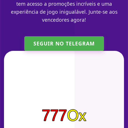
tem acesso a promoções incríveis e uma
experiência de jogo inigualável. Junte-se aos
vencedores agora!
SEGUIR NO TELEGRAM