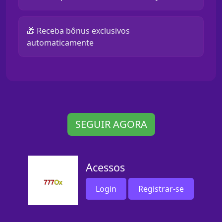
🎁 Receba bônus exclusivos
automaticamente
SEGUIR AGORA
Acessos
Login
Registrar-se