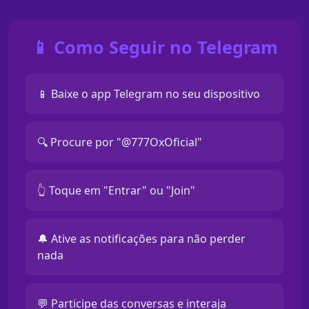
📱 Como Seguir no Telegram
📱 Baixe o app Telegram no seu dispositivo
🔍 Procure por "@777OxOficial"
👆 Toque em "Entrar" ou "Join"
🔔 Ative as notificações para não perder
nada
💬 Participe das conversas e interaja