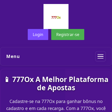
Login
Registrar-se
Menu
📱 777Ox A Melhor Plataforma
de Apostas
Cadastre-se na 777Ox para ganhar bônus no
cadastro e em cada recarga. Com a 777Ox, você