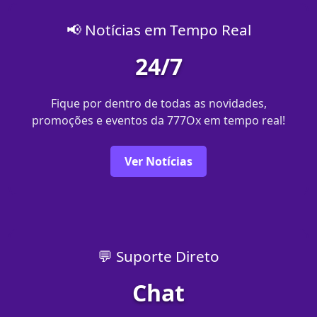
📢 Notícias em Tempo Real
24/7
Fique por dentro de todas as novidades,
promoções e eventos da 777Ox em tempo real!
Ver Notícias
💬 Suporte Direto
Chat