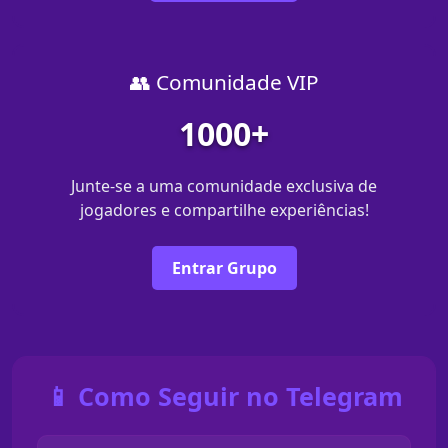
👥 Comunidade VIP
1000+
Junte-se a uma comunidade exclusiva de
jogadores e compartilhe experiências!
Entrar Grupo
📱 Como Seguir no Telegram