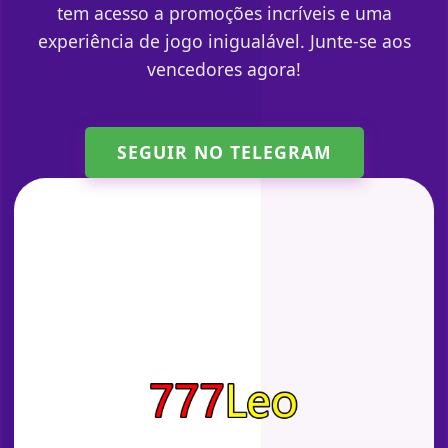
tem acesso a promoções incríveis e uma
experiência de jogo inigualável. Junte-se aos
vencedores agora!
SEGUIR NO TELEGRAM