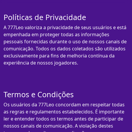
Políticas de Privacidade
A 777Leo valoriza a privacidade de seus usuários e está
empenhada em proteger todas as informações
pessoais fornecidas durante o uso de nossos canais de
comunicação. Todos os dados coletados são utilizados
exclusivamente para fins de melhoria contínua da
experiência de nossos jogadores.
Termos e Condições
Os usuários da 777Leo concordam em respeitar todas
as regras e regulamentos estabelecidos. É importante
ler e entender todos os termos antes de participar de
nossos canais de comunicação. A violação destes