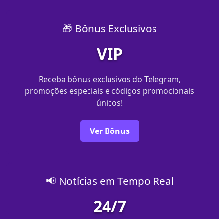
🎁 Bônus Exclusivos
VIP
Receba bônus exclusivos do Telegram,
promoções especiais e códigos promocionais
únicos!
Ver Bônus
📢 Notícias em Tempo Real
24/7