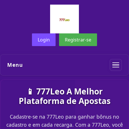
Login
Registrar-se
Menu
📱 777Leo A Melhor
Plataforma de Apostas
Cadastre-se na 777Leo para ganhar bônus no
cadastro e em cada recarga. Com a 777Leo, você