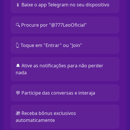
📱 Baixe o app Telegram no seu dispositivo
🔍 Procure por "@777LeoOficial"
👆 Toque em "Entrar" ou "Join"
🔔 Ative as notificações para não perder
nada
💬 Participe das conversas e interaja
🎁 Receba bônus exclusivos
automaticamente