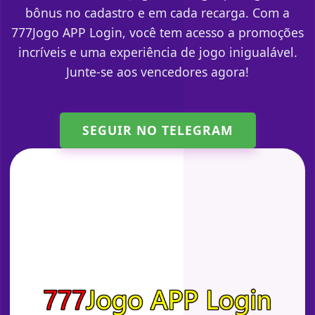
bônus no cadastro e em cada recarga. Com a
777Jogo APP Login, você tem acesso a promoções
incríveis e uma experiência de jogo inigualável.
Junte-se aos vencedores agora!
SEGUIR NO TELEGRAM