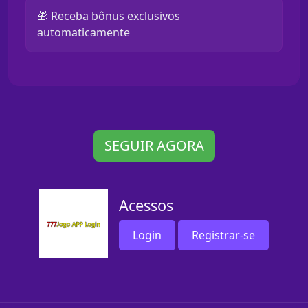
🎁 Receba bônus exclusivos
automaticamente
SEGUIR AGORA
Acessos
Login
Registrar-se