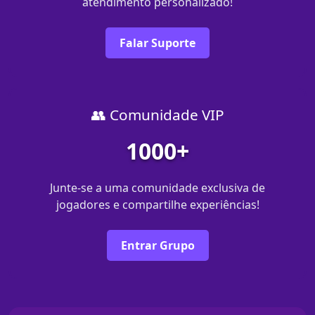
atendimento personalizado!
Falar Suporte
👥 Comunidade VIP
1000+
Junte-se a uma comunidade exclusiva de
jogadores e compartilhe experiências!
Entrar Grupo