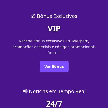
🎁 Bônus Exclusivos
VIP
Receba bônus exclusivos do Telegram,
promoções especiais e códigos promocionais
únicos!
Ver Bônus
📢 Notícias em Tempo Real
24/7