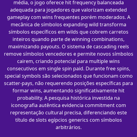
média, o jogo oferece hit frequency balanceada
adequada para jogadores que valorizam extended
gameplay com wins frequentes porém moderados. A
mecânica de símbolos expanding wild transforma
símbolos específicos em wilds que cobrem carretos
inteiros quando parte de winning combinations,
maximizando payouts. O sistema de cascading reels
remove símbolos vencedores e permite novos símbolos
cairem, criando potencial para multiple wins
consecutivos em single spin paid. Durante free spins,
special symbols são selecionados que funcionam como
scatter-pays, não requerendo posições específicas para
formar wins, aumentando significativamente hit
probability. A pesquisa histórica investida na
iconografia autêntica evidencia commitment com
representação cultural precisa, diferenciando este
título de slots egípcios generics com símbolos
arbitrários.