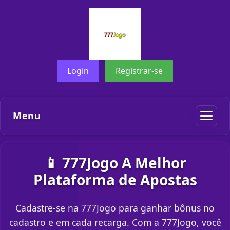
Login
Registrar-se
Menu
📱 777Jogo A Melhor
Plataforma de Apostas
Cadastre-se na 777Jogo para ganhar bônus no
cadastro e em cada recarga. Com a 777Jogo, você