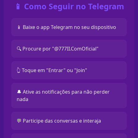
📱 Como Seguir no Telegram
📱 Baixe o app Telegram no seu dispositivo
🔍 Procure por "@777II.ComOficial"
👆 Toque em "Entrar" ou "Join"
🔔 Ative as notificações para não perder
nada
💬 Participe das conversas e interaja