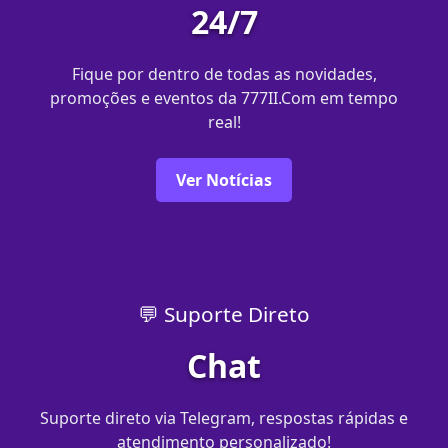
24/7
Fique por dentro de todas as novidades,
promoções e eventos da 777II.Com em tempo
real!
Ver Notícias
💬 Suporte Direto
Chat
Suporte direto via Telegram, respostas rápidas e
atendimento personalizado!